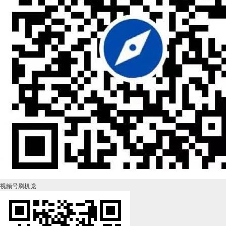
视频号刷机党