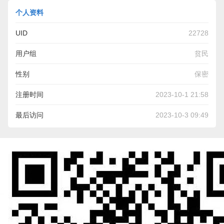
个人资料
UID
22728
用户组
贫民
性别
保密
注册时间
2023-10-1 21:58
最后访问
2023-10-3 09:49