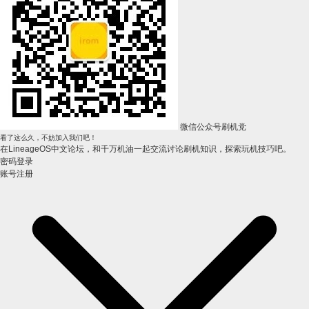
微信公众号刷机党
看了这么久，不妨加入我们吧！
在LineageOS中文论坛，和千万机油一起交流讨论刷机知识，探索玩机技巧吧。
密码登录
账号注册