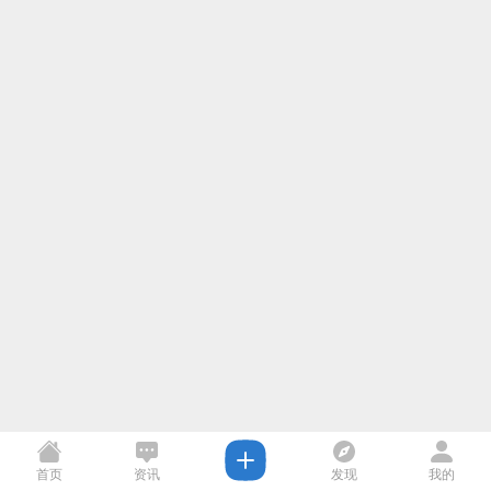
首页
资讯
发现
我的