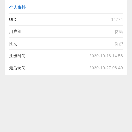
个人资料
UID
14774
用户组
贫民
性别
保密
注册时间
2020-10-18 14:58
最后访问
2020-10-27 06:49