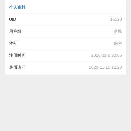
个人资料
UID
15120
用户组
贫民
性别
保密
注册时间
2020-11-9 20:05
最后访问
2020-11-10 12:28