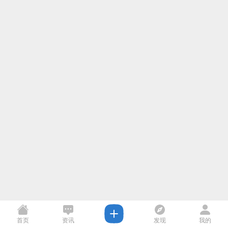
首页
资讯
发现
我的