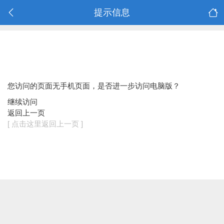
提示信息
您访问的页面无手机页面，是否进一步访问电脑版？
继续访问
返回上一页
[ 点击这里返回上一页 ]