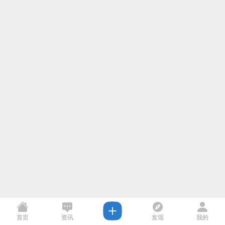
首页
资讯
发现
我的