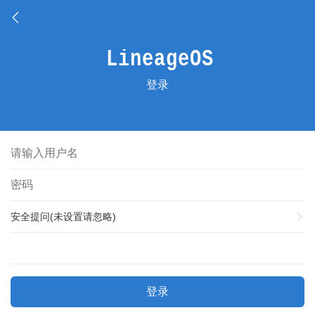
登录
安全提问(未设置请忽略)
登录