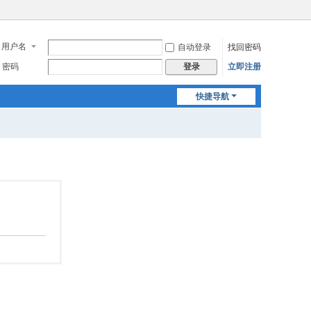
用户名
自动登录
找回密码
密码
立即注册
登录
快捷导航