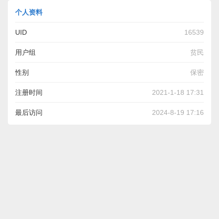
个人资料
UID
16539
用户组
贫民
性别
保密
注册时间
2021-1-18 17:31
最后访问
2024-8-19 17:16