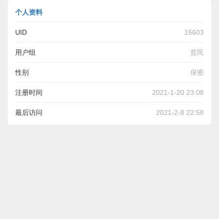
个人资料
UID
16603
用户组
贫民
性别
保密
注册时间
2021-1-20 23:08
最后访问
2021-2-8 22:58