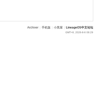
Archiver
|
手机版
|
小黑屋
|
LineageOS中文论坛
GMT+8, 2026-8-6 08:29