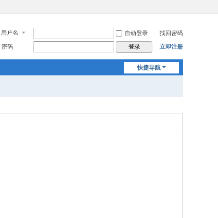
用户名
自动登录
找回密码
密码
立即注册
登录
快捷导航