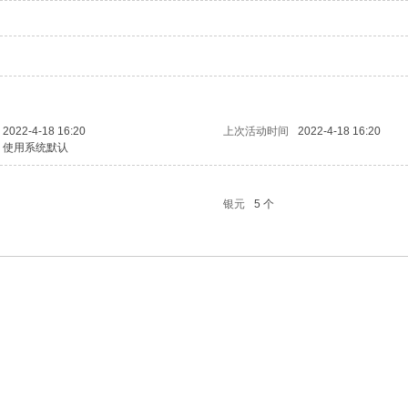
2022-4-18 16:20
上次活动时间
2022-4-18 16:20
使用系统默认
银元
5 个