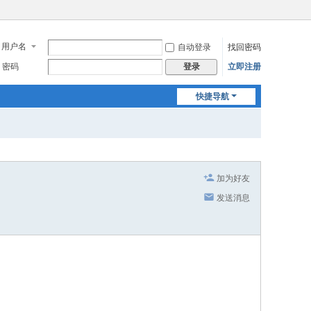
用户名
自动登录
找回密码
密码
立即注册
登录
快捷导航
加为好友
发送消息