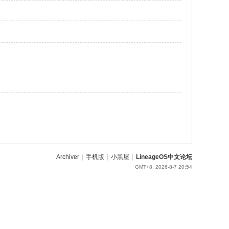
Archiver
|
手机版
|
小黑屋
|
LineageOS中文论坛
GMT+8, 2026-8-7 20:54