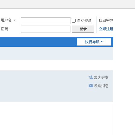
用户名
自动登录
找回密码
密码
立即注册
登录
快捷导航
加为好友
发送消息