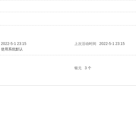
2022-5-1 23:15
上次活动时间
2022-5-1 23:15
使用系统默认
银元
3 个