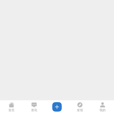
首页
资讯
发现
我的