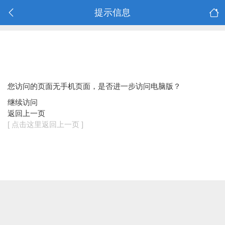
提示信息
您访问的页面无手机页面，是否进一步访问电脑版？
继续访问
返回上一页
[ 点击这里返回上一页 ]