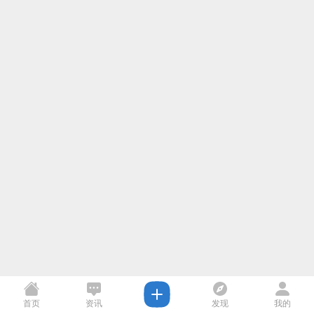
首页
资讯
发现
我的