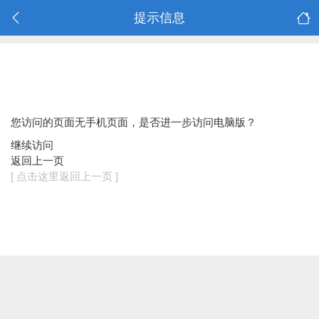
提示信息
您访问的页面无手机页面，是否进一步访问电脑版？
继续访问
返回上一页
[ 点击这里返回上一页 ]