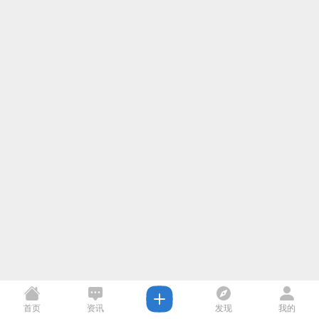
首页
资讯
发现
我的