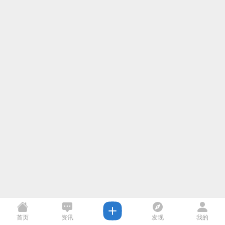
首页
资讯
发现
我的