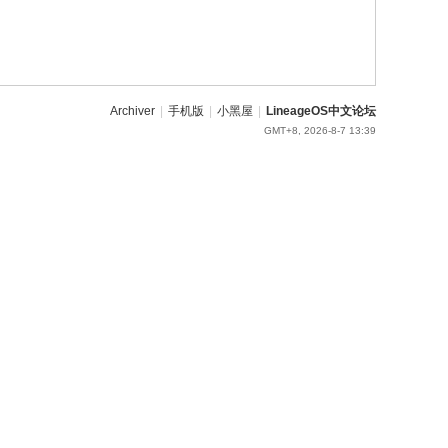
Archiver
|
手机版
|
小黑屋
|
LineageOS中文论坛
GMT+8, 2026-8-7 13:39