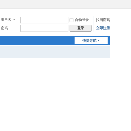
用户名
自动登录
找回密码
密码
立即注册
登录
快捷导航