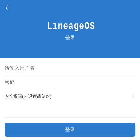
登录
安全提问(未设置请忽略)
登录