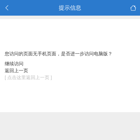
提示信息
您访问的页面无手机页面，是否进一步访问电脑版？
继续访问
返回上一页
[ 点击这里返回上一页 ]