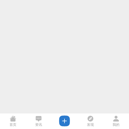
首页
资讯
发现
我的