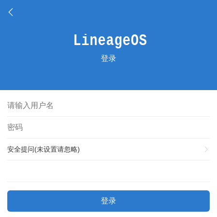
登录
安全提问(未设置请忽略)
登录