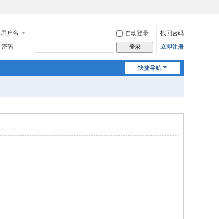
用户名
自动登录
找回密码
密码
立即注册
登录
快捷导航