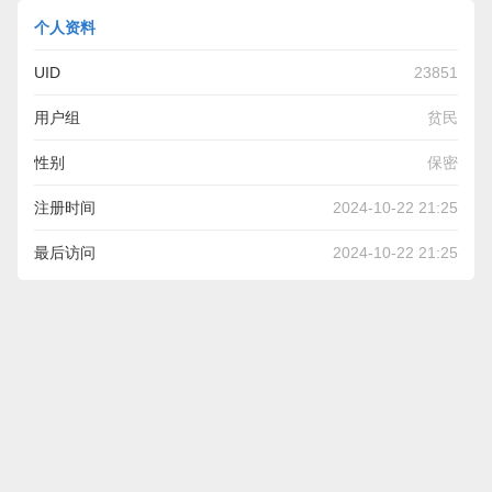
个人资料
UID
23851
用户组
贫民
性别
保密
注册时间
2024-10-22 21:25
最后访问
2024-10-22 21:25