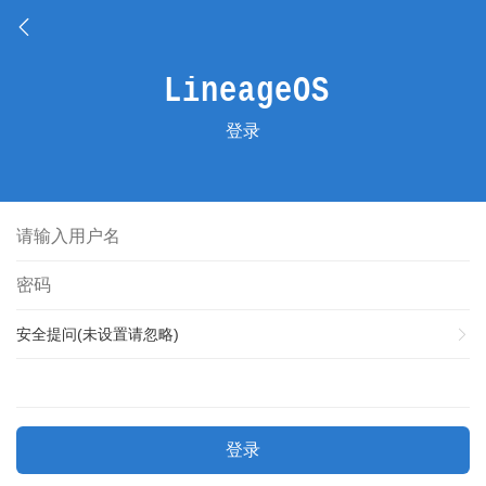
登录
安全提问(未设置请忽略)
登录