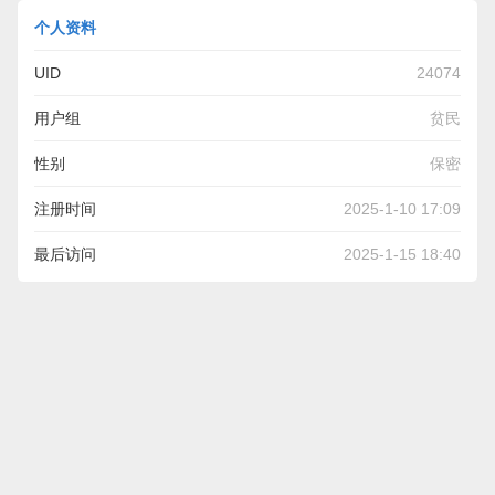
个人资料
UID
24074
用户组
贫民
性别
保密
注册时间
2025-1-10 17:09
最后访问
2025-1-15 18:40