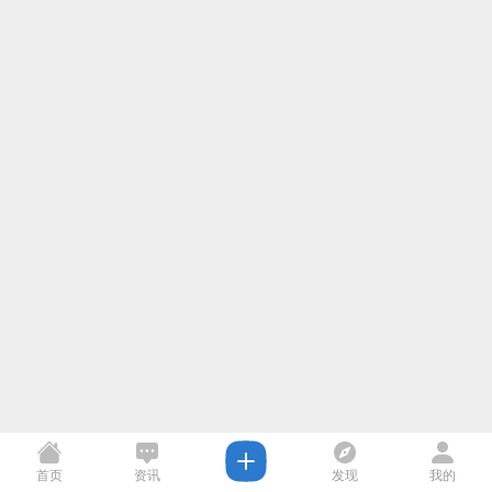
首页
资讯
发现
我的