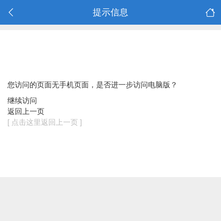
提示信息
您访问的页面无手机页面，是否进一步访问电脑版？
继续访问
返回上一页
[ 点击这里返回上一页 ]