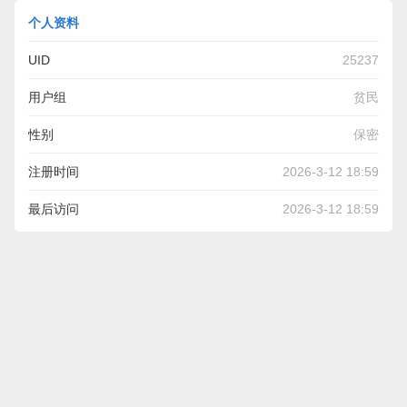
个人资料
UID
25237
用户组
贫民
性别
保密
注册时间
2026-3-12 18:59
最后访问
2026-3-12 18:59