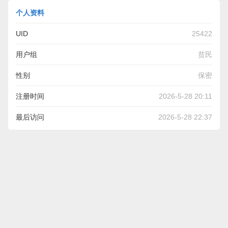
个人资料
UID
25422
用户组
贫民
性别
保密
注册时间
2026-5-28 20:11
最后访问
2026-5-28 22:37