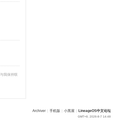
与我保持联
Archiver
|
手机版
|
小黑屋
|
LineageOS中文论坛
GMT+8, 2026-8-7 14:48