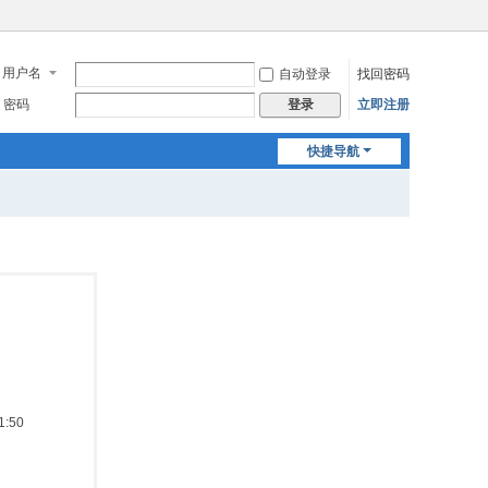
用户名
自动登录
找回密码
密码
立即注册
登录
快捷导航
:50