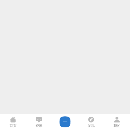
首页
资讯
发现
我的