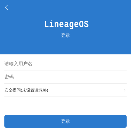
登录
安全提问(未设置请忽略)
登录