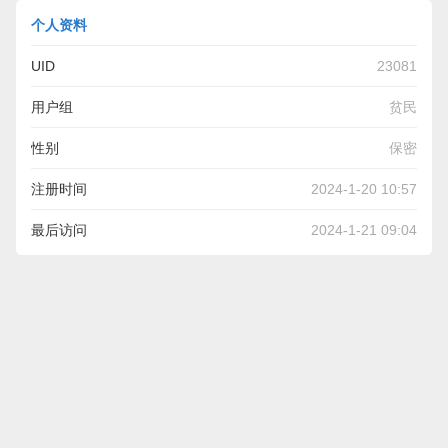
个人资料
UID
23081
用户组
贫民
性别
保密
注册时间
2024-1-20 10:57
最后访问
2024-1-21 09:04