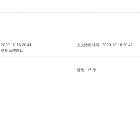
2020-10-16 20:41
上次活动时间
2020-10-16 20:41
使用系统默认
银元
15 个