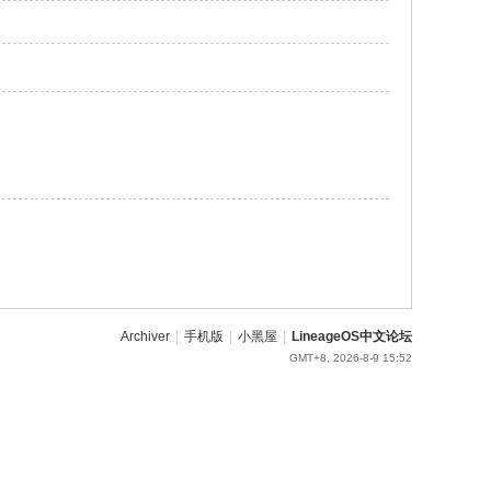
Archiver
|
手机版
|
小黑屋
|
LineageOS中文论坛
GMT+8, 2026-8-9 15:52