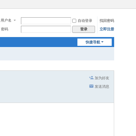
用户名
自动登录
找回密码
密码
立即注册
登录
快捷导航
加为好友
发送消息