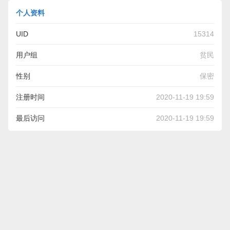
个人资料
UID
15314
用户组
贫民
性别
保密
注册时间
2020-11-19 19:59
最后访问
2020-11-19 19:59