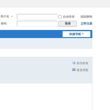
用户名
自动登录
找回密码
密码
立即注册
登录
快捷导航
加为好友
发送消息