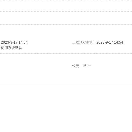
2023-9-17 14:54
上次活动时间
2023-9-17 14:54
使用系统默认
银元
15 个