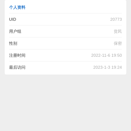
个人资料
UID
20773
用户组
贫民
性别
保密
注册时间
2022-11-6 19:50
最后访问
2023-1-3 19:24