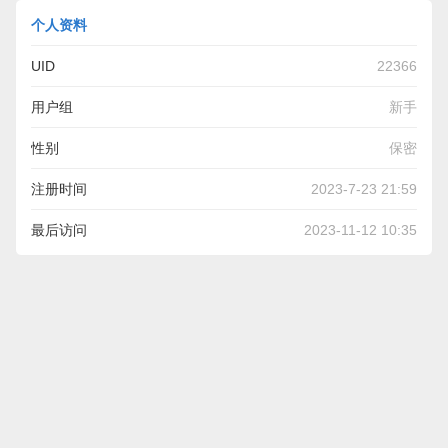
个人资料
UID
22366
用户组
新手
性别
保密
注册时间
2023-7-23 21:59
最后访问
2023-11-12 10:35