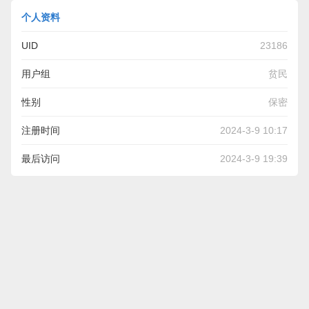
个人资料
UID
23186
用户组
贫民
性别
保密
注册时间
2024-3-9 10:17
最后访问
2024-3-9 19:39