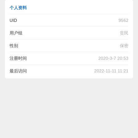
个人资料
UID
9562
用户组
贫民
性别
保密
注册时间
2020-3-7 20:53
最后访问
2022-11-11 11:21