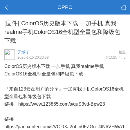
OPPO
[固件]
ColorOS历史版本下载 一加手机 真我
realme手机ColorOS16全机型全量包和降级包
下载
无憾了
楼主
2026-1-15 20:20:39
1525
0
ColorOS历史版本下载 一加手机 真我realme手机
ColorOS16全机型全量包和降级包下载
『来自123云盘用户的分享』一加真我手机ColorOS16全机
型全量包和降级包下载
链接：
https://www.123865.com/s/quS3vd-Bpw23
链接：
https://pan.xunlei.com/s/VOj0XJ2of_n0FZGn_4tN6VHWA1