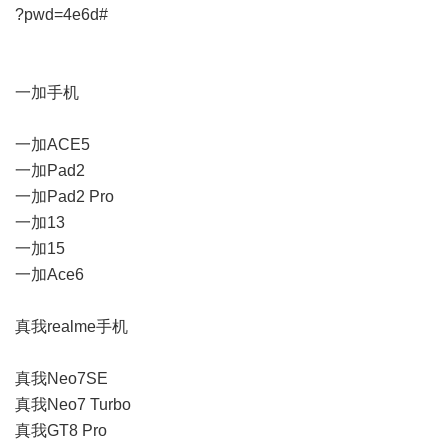
?pwd=4e6d#
一加手机
一加ACE5
一加Pad2
一加Pad2 Pro
一加13
一加15
一加Ace6
真我realme手机
真我Neo7SE
真我Neo7 Turbo
真我GT8 Pro