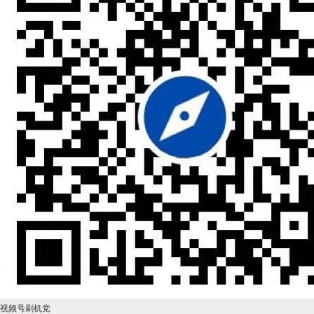
视频号刷机党