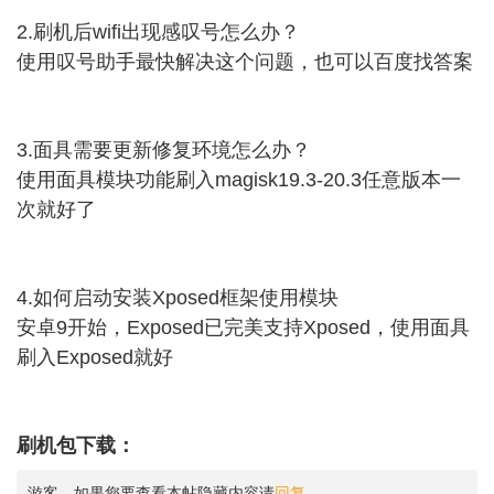
2.刷机后wifi出现感叹号怎么办？
使用叹号助手最快解决这个问题，也可以百度找答案
3.面具需要更新修复环境怎么办？
使用面具模块功能刷入magisk19.3-20.3任意版本一
次就好了
4.如何启动安装Xposed框架使用模块
安卓9开始，Exposed已完美支持Xposed，使用面具
刷入Exposed就好
刷机包下载：
游客，如果您要查看本帖隐藏内容请
回复