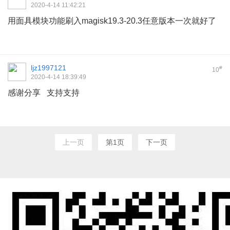
2020-4-14 11:42:21
用面具模块功能刷入magisk19.3-20.3任意版本一次就好了
ljz1997121
#
10
2020-4-14 18:39:49
感谢分享 支持支持
上一页
第1页
下一页