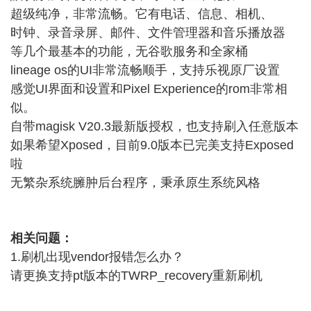
超级纯净，非常流畅。它有电话、信息、相机、
时钟、录音录屏、邮件、文件管理器和音乐播放器
等几个最基本的功能，无谷歌服务和全家桶
lineage os的UI非常流畅顺手，支持乐视原厂设置
感觉UI界面和设置和Pixel Experience的rom非常相
似。
自带magisk V20.3最新版授权，也支持刷入任意版本
如果希望Xposed，目前9.0版本已完美支持Exposed
啦
无繁杂系统臃肿后台程序，秉承原生系统风格
相关问题：
1.刷机出现vendor报错怎么办？
请更换支持pt版本的TWRP_recovery重新刷机