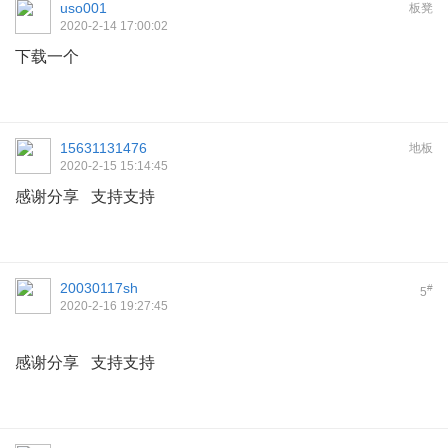
uso001
板凳
2020-2-14 17:00:02
下载一个
15631131476
地板
2020-2-15 15:14:45
感谢分享 支持支持
20030117sh
#
5
2020-2-16 19:27:45
感谢分享 支持支持