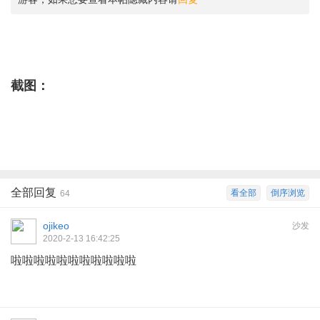
截图：
全部回复
看全部
倒序浏览
64
ojikeo
沙发
2020-2-13 16:42:25
啦啦啦啦啦啦啦啦啦啦啦