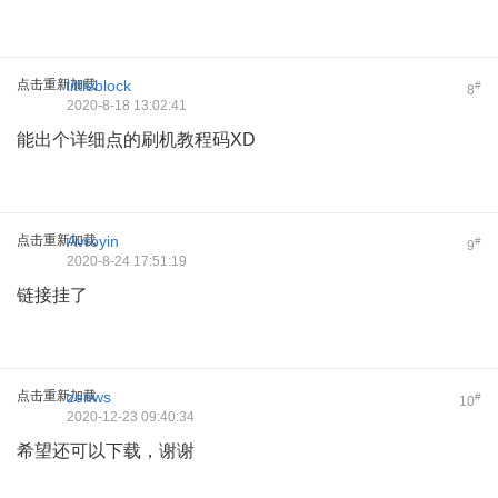
点击重新加载
littleblock
#
8
2020-8-18 13:02:41
能出个详细点的刷机教程码XD
点击重新加载
Avroyin
#
9
2020-8-24 17:51:19
链接挂了
点击重新加载
zenws
#
10
2020-12-23 09:40:34
希望还可以下载，谢谢