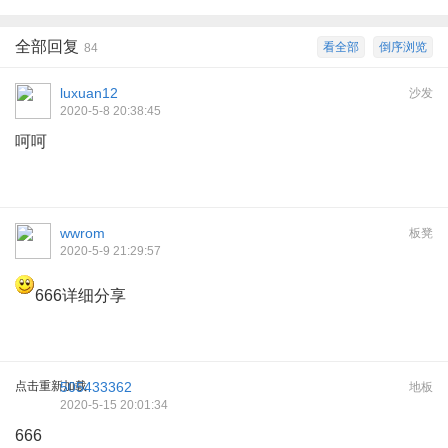
全部回复
看全部
倒序浏览
84
luxuan12
沙发
2020-5-8 20:38:45
呵呵
wwrom
板凳
2020-5-9 21:29:57
666详细分享
点击重新加载
505433362
地板
2020-5-15 20:01:34
666