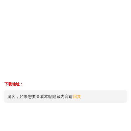
下载地址：
游客，如果您要查看本帖隐藏内容请
回复