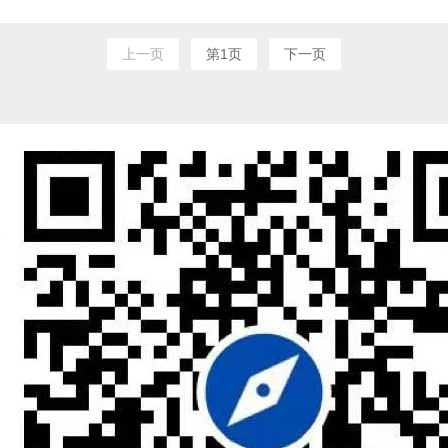
上一页
第1页
下一页