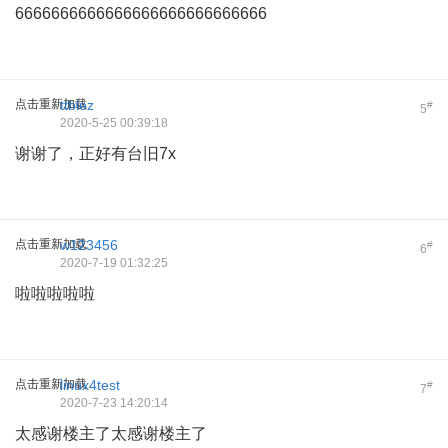
6666666666666666666666666666
点击重新加载
ttblez
#
5
2020-5-25 00:39:18
谢谢了，正好有台旧7x
点击重新加载
w123456
#
6
2020-7-19 01:32:25
啦啦啦啦啦
点击重新加载
linux4test
#
7
2020-7-23 14:20:14
太感谢楼主了太感谢楼主了