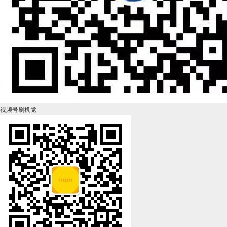
视频号刷机党