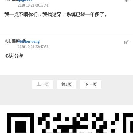
9
2020-10-21 09:17:41
我一点不瞒你们，我找这穿上系统已经一年多了。
点击重新加载
vernonwong
#
10
2020-10-21 22:47:56
多谢分享
上一页
第1页
下一页