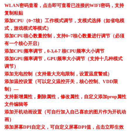
WLAN密码查看，点击即可查看已连接的WIFI密码，支持
复制粘贴
添加CPU（0~7核）工作模式调节，支模式选择（如省电模
式，游戏模式等模式）
添加CPU核心数量控制，支持0~7核心数量进行调节（必须
有一个核心开启）
添加CPU频率调节，0-3,4-7 核CPU频率大小调节
添加GPU频率调节，GPU频率大小调节（支持十几种模式
调节）
添加充电控制（支持最大充电限制，设置温度警戒）
添加温控设置（可以定义温控开关，核心控制、VDD限
制）—
支持新增属性，删除属性，修改属性，自定义添加prop属性
文件编辑等
添加开机动画设置（可自行加入自己喜欢的图片作为开机动
画）
添加屏幕DPI自定义，可自定义屏幕DPI值，点击立即生效