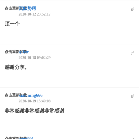
点击重新加载
沉默势珂
#
6
2020-10-12 23:52:17
顶一个
点击重新加载
spker
#
7
2020-10-18 09:02:29
感谢分享。
点击重新加载
xiaoming666
#
8
2020-10-19 15:49:08
非常感谢非常感谢非常感谢
点击重新加载
gogo991
#