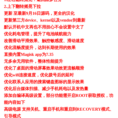
2.上下翻转摇晃下拉
更新 至最新9月16日源码，更全的汉化
更新第三方device、kernel以及vendor到最新
默认开机中文再也不用担心不会设置中文了
优化耗电管理，提升了电池续航能力
改善滑动平滑效果、触控敏感度、滑动速度
优化流畅度提升，达到长期使用的效果
直接内置Magisk app为7.35
无多余无用软件，整体性能提升
优化了桌面的滑动屏幕效果动效更流畅顺滑
优化wifi连接速度，优化拨号后的延时
优化联系人应用的搜索键盘图标的显示效果
优化后台媒体扫描、减少手机耗电以及发热量
添加自编译高级设置，部分功能需开启ROOT获取授权，功
能内容如下
高级电源 支持关机、重启手机和重启到RECOVERY模式、
引导模式