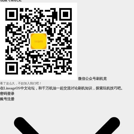
视频号刷机党
微信公众号刷机党
看了这么久，不妨加入我们吧！
在LineageOS中文论坛，和千万机油一起交流讨论刷机知识，探索玩机技巧吧。
密码登录
账号注册