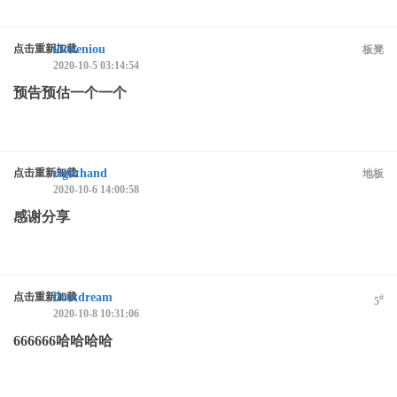
点击重新加载
kkeleniou
板凳
2020-10-5 03:14:54
预告预估一个一个
点击重新加载
righthand
地板
2020-10-6 14:00:58
感谢分享
点击重新加载
floatdream
#
5
2020-10-8 10:31:06
666666哈哈哈哈