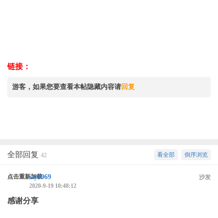
链接：
游客，如果您要查看本帖隐藏内容请
回复
全部回复
看全部
倒序浏览
42
点击重新加载
wy8969
沙发
2020-9-19 10:48:12
感谢分享