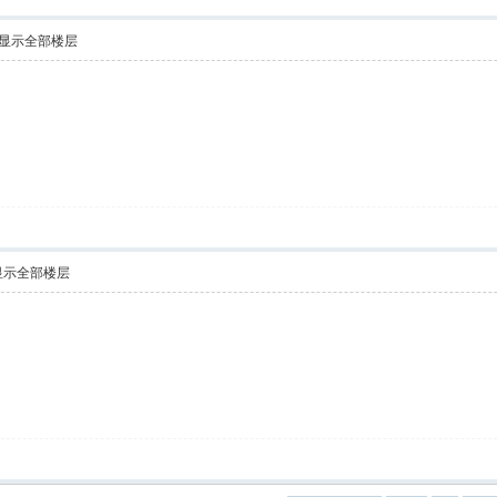
显示全部楼层
显示全部楼层