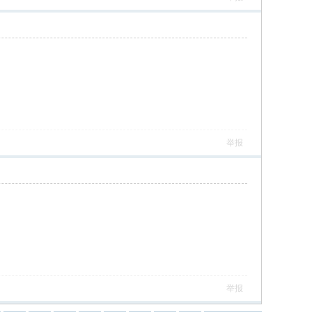
举报
举报