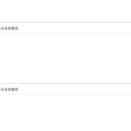
显示全部楼层
显示全部楼层