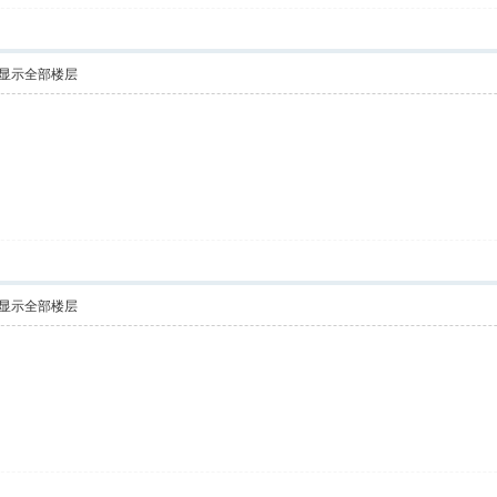
显示全部楼层
显示全部楼层