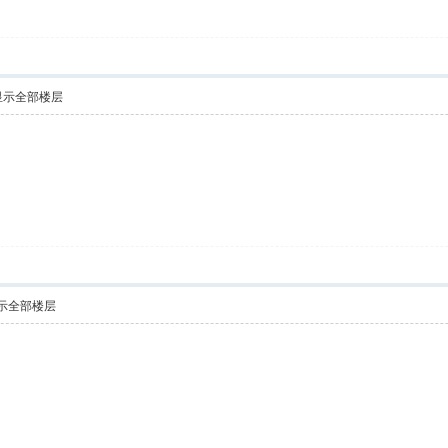
显示全部楼层
示全部楼层