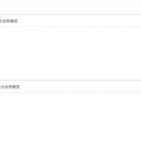
示全部楼层
显示全部楼层