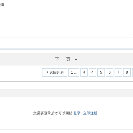
66
下一页 »
返回列表
1 ...
4
5
6
7
8
您需要登录后才可以回帖
登录
|
立即注册