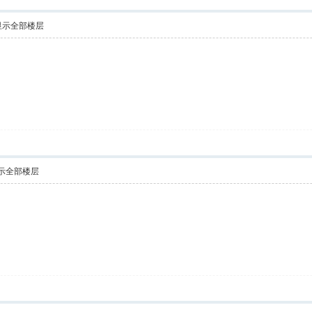
显示全部楼层
示全部楼层