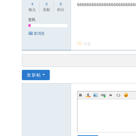
4
0
6
666666666666666666666666
银元
贡献
积分
贫民
发消息
回复
发新帖