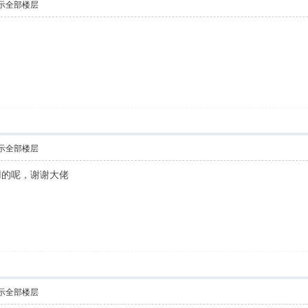
示全部楼层
示全部楼层
用的呢，谢谢大佬
示全部楼层