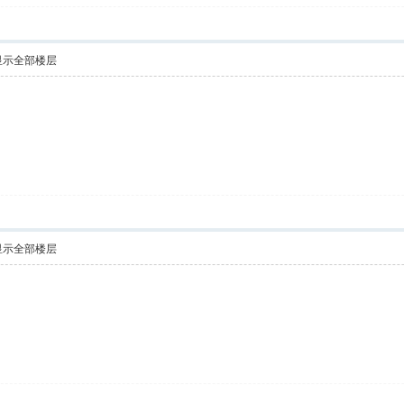
显示全部楼层
显示全部楼层