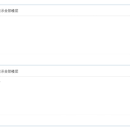
显示全部楼层
显示全部楼层
谢