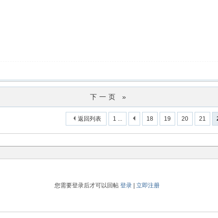
下一页 »
返回列表
1 ...
18
19
20
21
您需要登录后才可以回帖
登录
|
立即注册