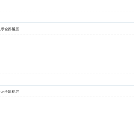
显示全部楼层
显示全部楼层
谢