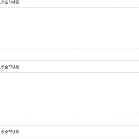
显示全部楼层
显示全部楼层
显示全部楼层