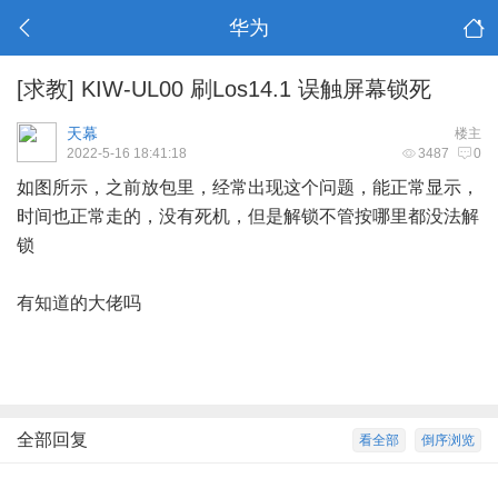
华为
[求教]
KIW-UL00 刷Los14.1 误触屏幕锁死
天幕
楼主
2022-5-16 18:41:18
3487
0
如图所示，之前放包里，经常出现这个问题，能正常显示，
时间也正常走的，没有死机，但是解锁不管按哪里都没法解
锁
有知道的大佬吗
全部回复
看全部
倒序浏览